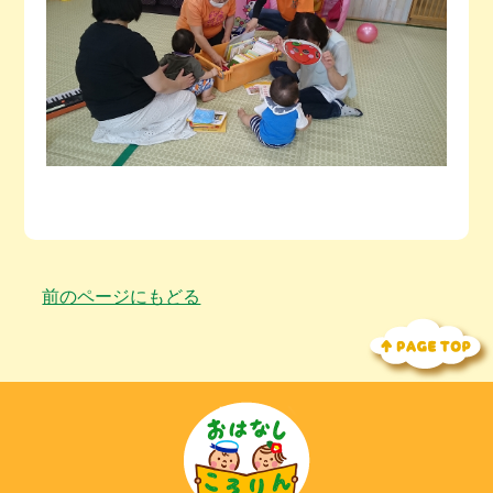
前のページにもどる