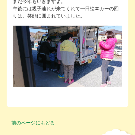
まだ今年もいきますよ。
午後には親子連れが来てくれて一日絵本カーの回
りは、笑顔に囲まれていました。
前のページにもどる