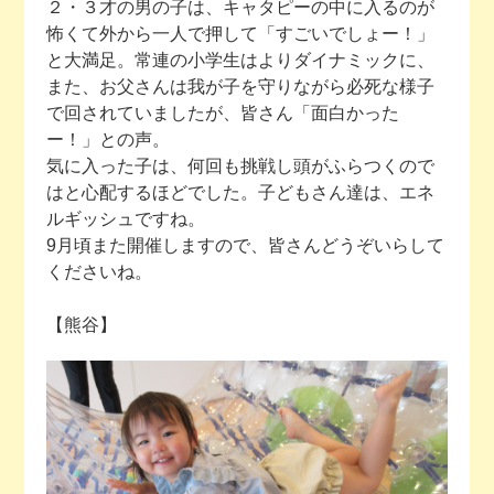
２・３才の男の子は、キャタピーの中に入るのが
怖くて外から一人で押して「すごいでしょー！」
と大満足。常連の小学生はよりダイナミックに、
また、お父さんは我が子を守りながら必死な様子
で回されていましたが、皆さん「面白かった
ー！」との声。
気に入った子は、何回も挑戦し頭がふらつくので
はと心配するほどでした。子どもさん達は、エネ
ルギッシュですね。
9月頃また開催しますので、皆さんどうぞいらして
くださいね。
【熊谷】