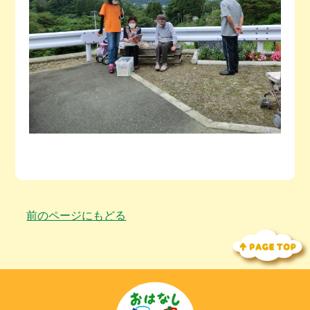
前のページにもどる