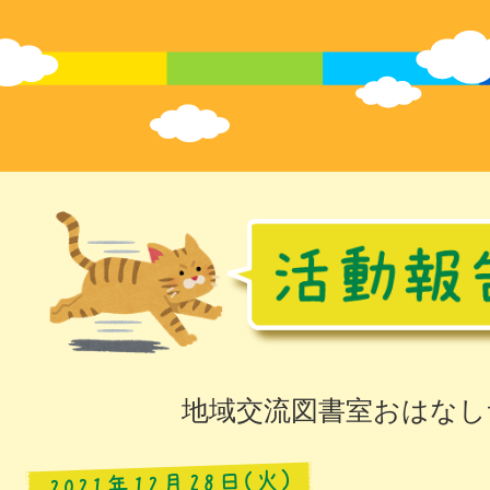
地域交流図書室おはなし
2021年12月28日(火)