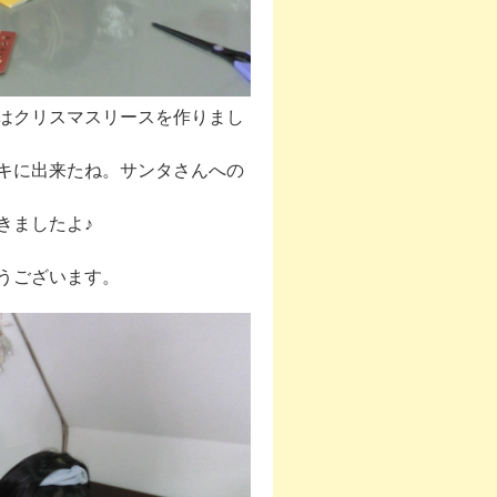
はクリスマスリースを作りまし
キに出来たね。サンタさんへの
きましたよ♪
とうございます。