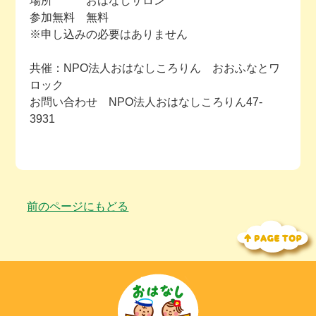
場所 おはなしサロン
参加無料 無料
※申し込みの必要はありません
共催：NPO法人おはなしころりん おおふなとワ
ロック
お問い合わせ NPO法人おはなしころりん47-
3931
前のページにもどる