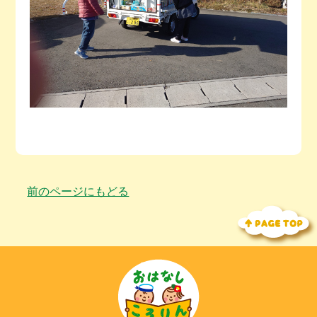
前のページにもどる