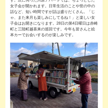
す。次に伺った川原アパートでは、ちょっとした
女子会が開かれます。日常生活のことや世の中の
話など、短い時間ですが話は盛りだくさん。「じ
ゃ、また来月も楽しみにしてるね！」と楽しい女
子会はお開きになります。28日の第4日曜日は赤崎
町と三陸町越喜来の巡回です。今年も皆さんと絵
本カーでお会いするのが楽しみです。