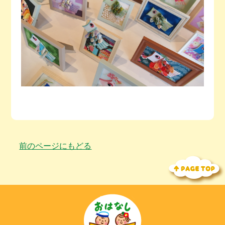
前のページにもどる