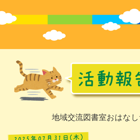
地域交流図書室おはなし
2025年07月31日(木)