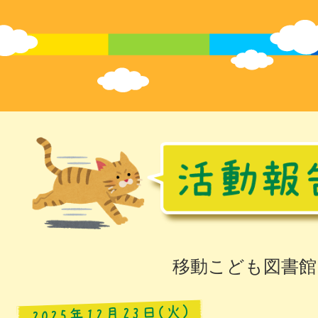
移動こども図書館
2025年12月23日(火)