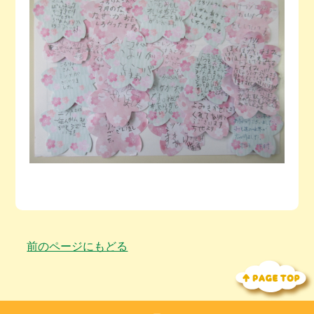
前のページにもどる