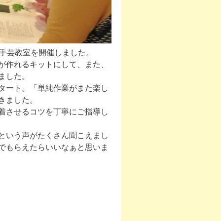
る手芸教室を開催しました。
が作れるキットにして、また、
ました。
タート。「単純作業がまた楽し
きました。
着させるコツを丁寧にご指導し
という声がたくさん聞こえまし
でもらえたらいいなぁと思いま