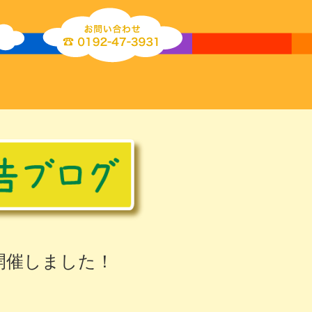
開催しました！