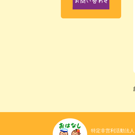
特定非営利活動法人