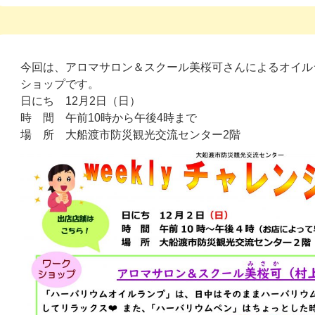
今回は、アロマサロン＆スクール美桜可さんによるオイル
ショップです。
日にち 12月2日（日）
時 間 午前10時から午後4時まで
場 所 大船渡市防災観光交流センター2階