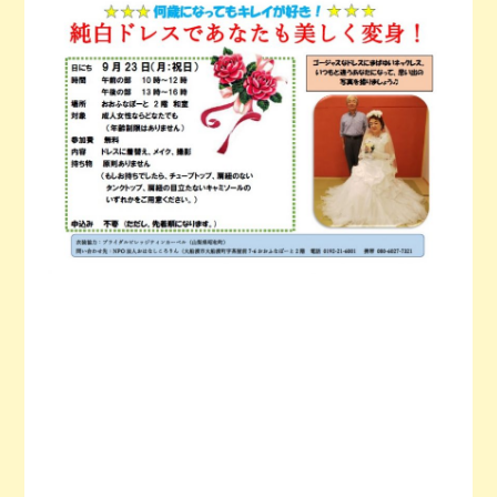
今月の予定
活動場所のご案内
ファンクラブのご案内
お問い合わせ