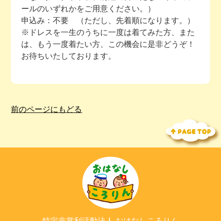
ールのいずれかをご用意ください。）
申込み：不要 （ただし、先着順になります。）
※ドレスを一生のうちに一度は着てみた方、また
は、もう一度着たい方、この機会に是非どうぞ！
お待ちいたしております。
前のページにもどる
特定非営利活動法人
おはなしころりん