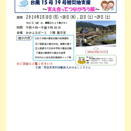
今月の予定
活動場所のご案内
ファンクラブのご案内
お問い合わせ