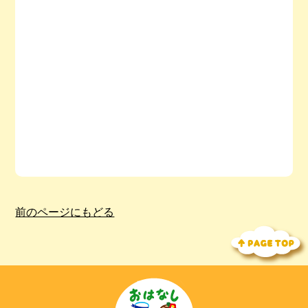
前のページにもどる