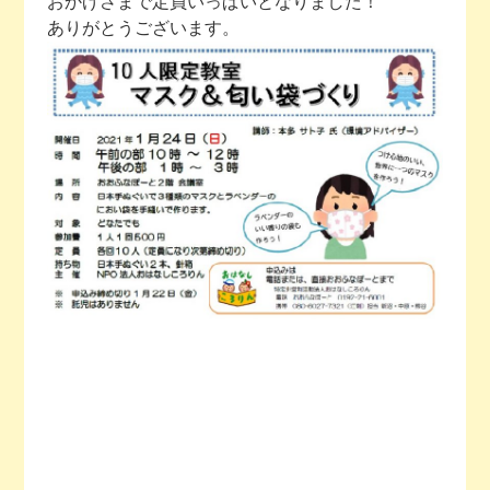
おかげさまで定員いっぱいとなりました！
ありがとうございます。
今月の予定
活動場所のご案内
ファンクラブのご案内
お問い合わせ