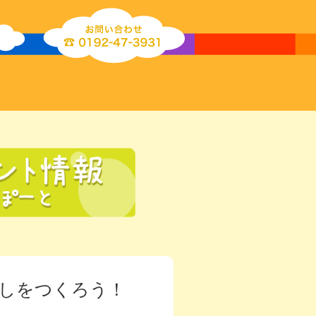
ざしをつくろう！