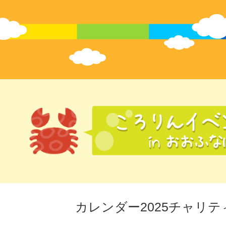
カレンダー2025チャリテ