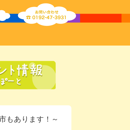
市もあります！～