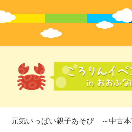
元気いっぱい親子あそび ～中古本